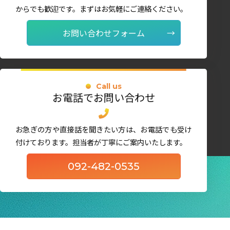
からでも歓迎です。まずはお気軽にご連絡ください。
お問い合わせフォーム
Call us
お電話でお問い合わせ
お急ぎの方や直接話を聞きたい方は、お電話でも受け
付けております。担当者が丁寧にご案内いたします。
092-482-0535