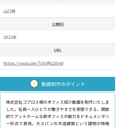
山口県
公開日
2022年
URL
https://youtu.be/TcVUffq2Xm0
動画制作のポイント
株式会社コプロス様のオフィス紹介動画を制作いたしま
した。社員一人ひとりが働きやすさを実感できる、開放
的でアットホームな新オフィスの魅力をドキュメンタリ
ー形式で表現。大スパンの木造建築という建物の特徴