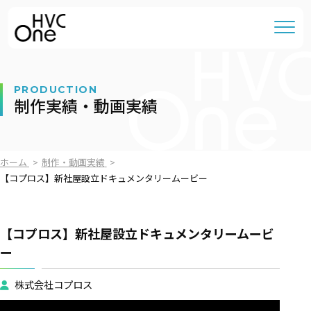
PRODUCTION
制作実績・動画実績
ホーム
制作・動画実績
【コプロス】新社屋設立ドキュメンタリームービー
【コプロス】新社屋設立ドキュメンタリームービ
ー
株式会社コプロス