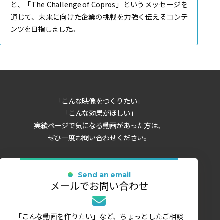
と、「The Challenge of Copros」というメッセージを
通じて、未来に向けた企業の挑戦を力強く伝えるコンテ
ンツを目指しました。
「こんな映像をつくりたい」
「こんな効果がほしい」――
実績ページで気になる動画があった方は、
ぜひ一度お問い合わせください。
Send an email
メールでお問い合わせ
「こんな動画を作りたい」など、ちょっとしたご相談