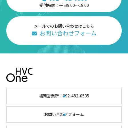
受付時間：平日9:00〜18:00
メールでのお問い合わせはこちら
お問い合わせフォーム
福岡営業所：
092-482-0535
お問い合わせフォーム