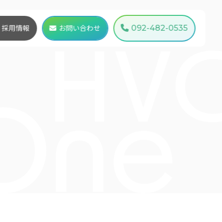
採用情報
お問い合わせ
092-482-0535