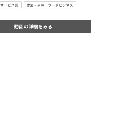
・サービス業
農業・畜産・フードビジネス
動画の詳細をみる