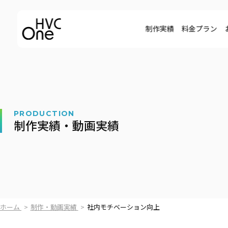
制作実績
料金プラン
PRODUCTION
制作実績・動画実績
ホーム
制作・動画実績
社内モチベーション向上