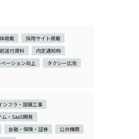
体掲載
採用サイト掲載
前送付資料
内定通知時
チベーション向上
タクシー広告
インフラ・設備工事
テム・SaaS開発
金融・保険・証券
公共機関