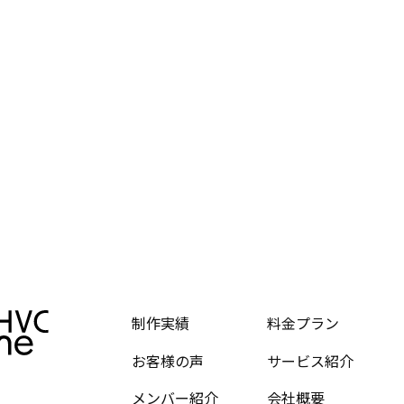
制作実績
料金プラン
お客様の声
サービス紹介
メンバー紹介
会社概要