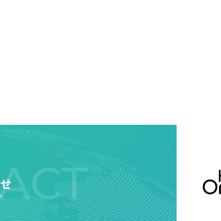
ACT
わせ