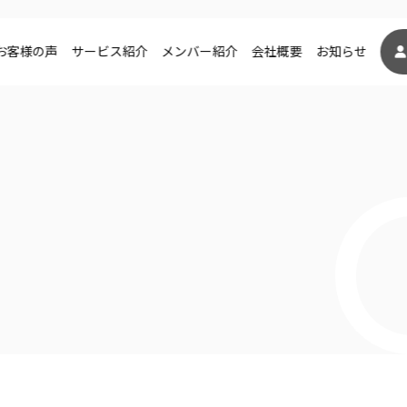
お客様の声
サービス紹介
メンバー紹介
会社概要
お知らせ