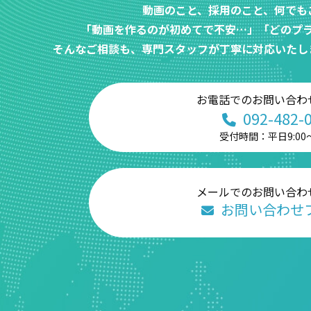
動画のこと、採用のこと、何でも
「動画を作るのが初めてで不安…」「どのプ
そんなご相談も、専門スタッフが丁寧に対応いたし
お電話でのお問い合わ
092-482-
受付時間：平日9:00〜
メールでのお問い合わ
お問い合わせ